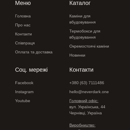
Меню
Каталог
Головна
Каміни для
вбудовування
Про нас
Термобокси для
Контакти
вбудовування
Співпраця
Окремостоячі каміни
Оплата та доставка
Новинки
Соц. мережі
Контакти
Facebook
+380 (63) 7111486
Instagram
hello@neverdark.one
Youtube
Головний офіс:
вул. Українська, 44
Чернівці, Україна
Виробництво: