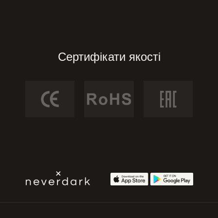
Сертифікати якості