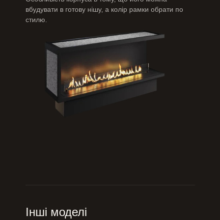
вбудувати в готову нішу, а колір рамки обрати по
стилю.
Інші моделі