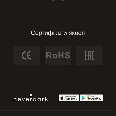
Сертифікати якості