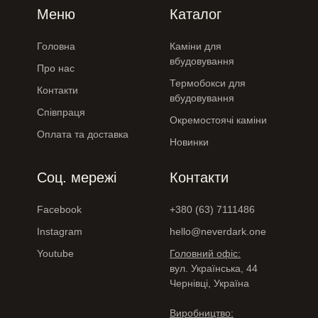
Меню
Каталог
Головна
Каміни для
вбудовування
Про нас
Термобокси для
Контакти
вбудовування
Співпраця
Окремостоячі каміни
Оплата та доставка
Новинки
Соц. мережі
Контакти
Facebook
+380 (63) 7111486
Instagram
hello@neverdark.one
Youtube
Головний офіс:
вул. Українська, 44
Чернівці, Україна
Виробництво: