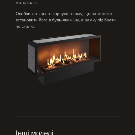
матеріалів.
Особливість цього корпуса в тому, що ви можете
встановити його в будь-яку нішу, а рамку підібрати
по стилю.
Інші моделі