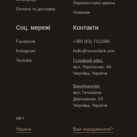
Окремостоячі каміни
Оплата та доставка
Новинки
Соц. мережі
Контакти
Facebook
+380 (63) 7111486
Instagram
hello@neverdark.one
Youtube
Головний офіс:
вул. Українська, 44
Чернівці, Україна
Виробництво:
вул. Гетьмана
Дорошенка, 63
Чернівці, Україна
UA
Україна
Вам передзвонити?