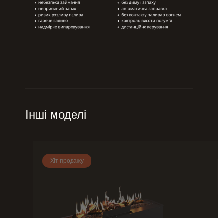
Інші моделі
Хіт продажу