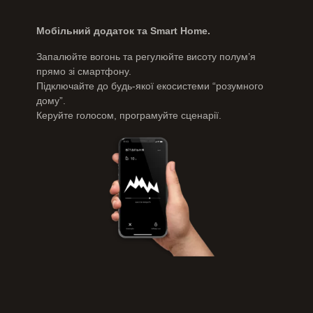
Мобільний додаток та Smart Home.
Запалюйте вогонь та регулюйте висоту полум’я
прямо зі смартфону.
Підключайте до будь-якої екосистеми “розумного
дому”.
Керуйте голосом, програмуйте сценарії.