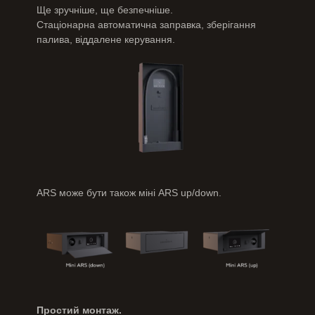
Ще зручніше, ще безпечніше.
Стаціонарна автоматична заправка, зберігання
палива, віддалене керування.
ARS може бути також міні ARS up/down.
Простий монтаж.