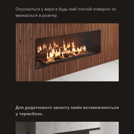
Опускається у виріз в будь-якій плоскій поверхні та
вмикається в розетку.
Для додаткового захисту камін встановлюється
у термобокс.