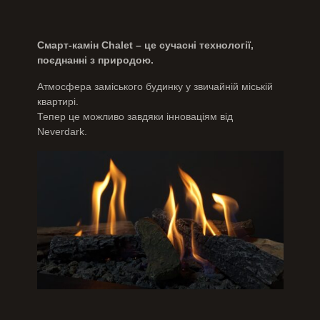
Смарт-камін Chalet – це сучасні технології,
поєднанні з природою.
Атмосфера заміського будинку у звичайній міській
квартирі.
Тепер це можливо завдяки інноваціям від
Neverdark.