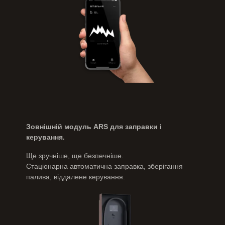
Зовнішній модуль ARS для заправки і
керування.
Ще зручніше, ще безпечніше.
Стаціонарна автоматична заправка, зберігання
палива, віддалене керування.