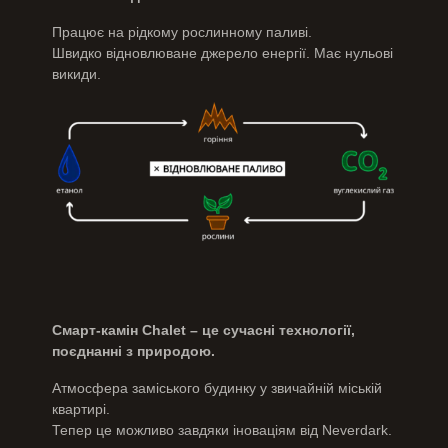
Працює на рідкому рослинному паливі.
Швидко відновлюване джерело енергії. Має нульові
викиди.
Смарт-камін Chalet – це сучасні технології,
поєднанні з природою.
Атмосфера заміського будинку у звичайній міській
квартирі.
Тепер це можливо завдяки іноваціям від Neverdark.