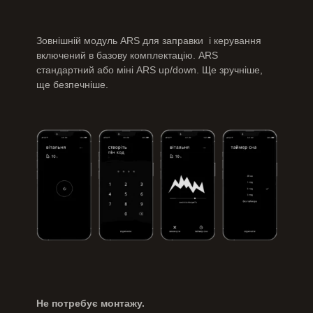
Зовнішній модуль ARS для заправки
і керування
включений в базову комплектацію. ARS
стандартний або міні ARS up/down. Ще зручніше,
ще безпечніше.
Не потребує монтажу.