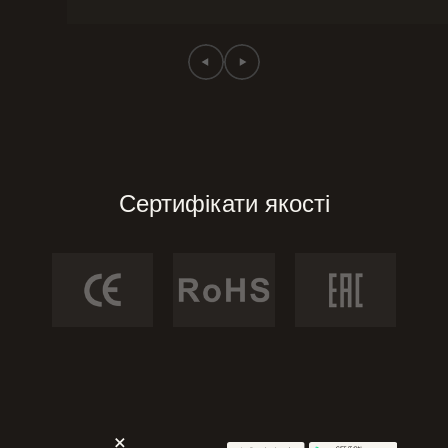
Сертифікати якості