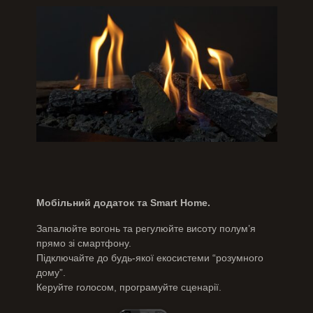
Мобільний додаток та Smart Home.
Запалюйте вогонь та регулюйте висоту полум’я
прямо зі смартфону.
Підключайте до будь-якої екосистеми “розумного
дому”.
Керуйте голосом, програмуйте сценарії.