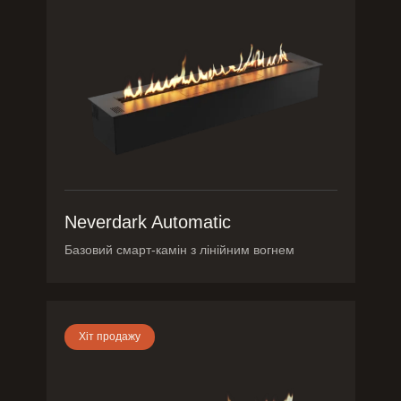
Neverdark Automatic
Базовий смарт-камін з лінійним вогнем
Хіт продажу