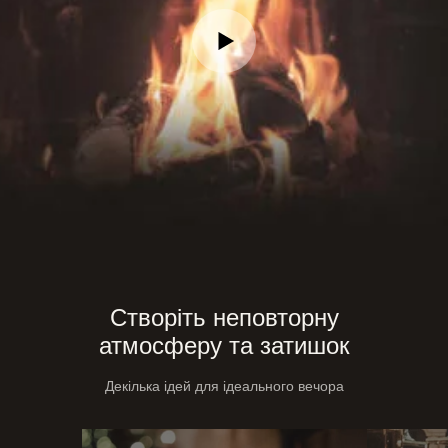
Створіть неповторну
атмосферу та затишок
Декілька ідей для ідеального вечора