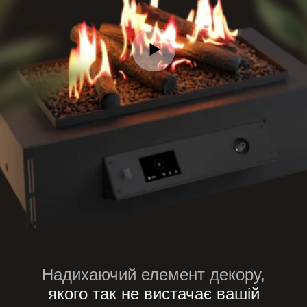
Надихаючий елемент декору,
якого так не вистачає
вашій