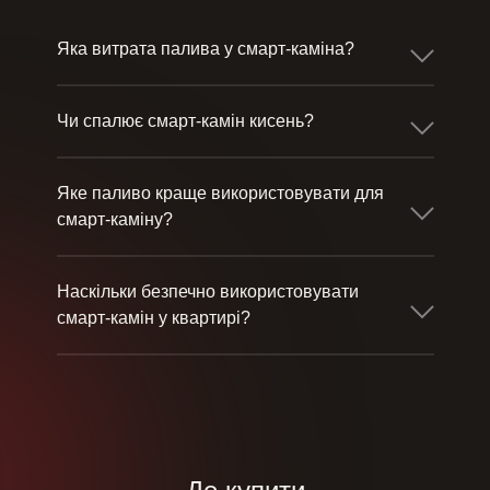
Яка витрата палива у смарт-каміна?
Чи спалює смарт-камін кисень?
Яке паливо краще використовувати для
смарт-каміну?
Наскільки безпечно використовувати
смарт-камін у квартирі?