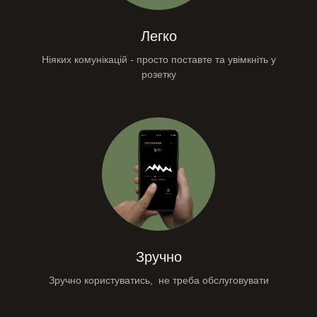
Легко
Ніяких комунікацій - просто поставте та увімкніть у
розетку
Зручно
Зручно користуватись, не треба обслуговувати