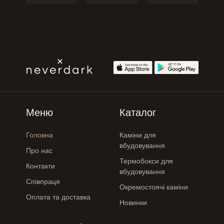
Меню
Каталог
Головна
Каміни для
вбудовування
Про нас
Термобокси для
Контакти
вбудовування
Співпраця
Окремостоячі каміни
Оплата та доставка
Новинки