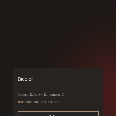
Bicolor
Адреса:
Київ, вул. Коперника, 11
Телефон:
+380 (67) 3611600